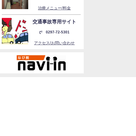
治療メニュー/料金
交通事故専用サイト
0297-72-5301
アクセス/お問い合わせ