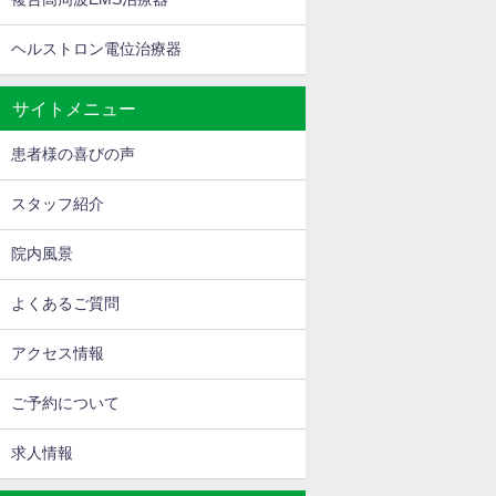
ヘルストロン電位治療器
サイトメニュー
患者様の喜びの声
スタッフ紹介
院内風景
よくあるご質問
アクセス情報
ご予約について
求人情報