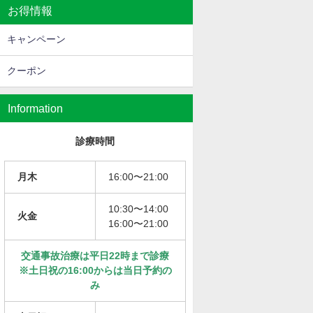
お得情報
キャンペーン
クーポン
Information
診療時間
月木
16:00〜21:00
10:30〜14:00
火金
16:00〜21:00
交通事故治療は平日22時まで診療
※土日祝の16:00からは当日予約の
み