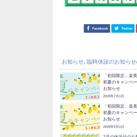
Facebook
Twitter
お知らせ
,
臨時休診のお知らせ
「初回限定」楽
初夏のキャンペ
お知らせ
2026年7月1日
「初回限定」楽
初夏のキャンペ
お知らせ
2026年5月1日
2月の休診日のお