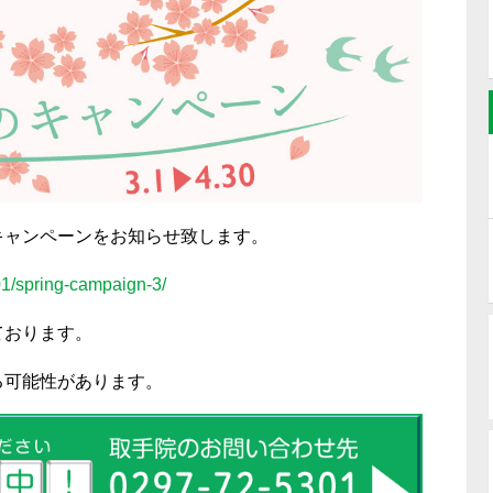
キャンペーンをお知らせ致します。
01/spring-campaign-3/
ております。
る可能性があります。