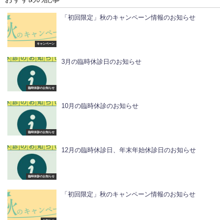
「初回限定」秋のキャンペーン情報のお知らせ
キャンペーン
3月の臨時休診日のお知らせ
臨時休診のお知らせ
10月の臨時休診のお知らせ
臨時休診のお知らせ
12月の臨時休診日、年末年始休診日のお知らせ
臨時休診のお知らせ
「初回限定」秋のキャンペーン情報のお知らせ