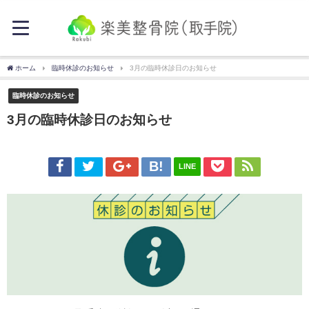
ホーム
臨時休診のお知らせ
3月の臨時休診日のお知らせ
臨時休診のお知らせ
3月の臨時休診日のお知らせ
LINE