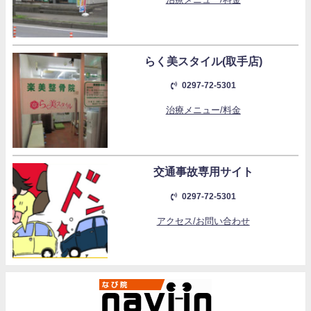
らく美スタイル(取手店)
0297-72-5301
治療メニュー/料金
交通事故専用サイト
0297-72-5301
アクセス/お問い合わせ