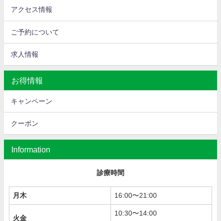
アクセス情報
ご予約について
求人情報
お得情報
キャンペーン
クーポン
Information
診療時間
月木
16:00〜21:00
10:30〜14:00
火金