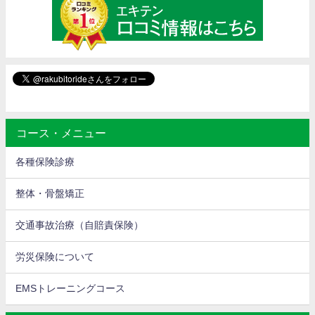
コース・メニュー
各種保険診療
整体・骨盤矯正
交通事故治療（自賠責保険）
労災保険について
EMSトレーニングコース