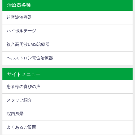
治療器各種
超音波治療器
ハイボルテージ
複合高周波EMS治療器
ヘルストロン電位治療器
サイトメニュー
患者様の喜びの声
スタッフ紹介
院内風景
よくあるご質問