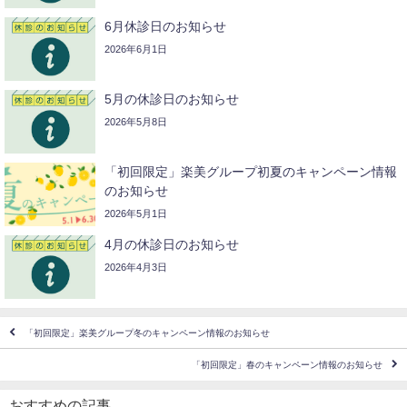
6月休診日のお知らせ
2026年6月1日
5月の休診日のお知らせ
2026年5月8日
「初回限定」楽美グループ初夏のキャンペーン情報
のお知らせ
2026年5月1日
4月の休診日のお知らせ
2026年4月3日
「初回限定」楽美グループ冬のキャンペーン情報のお知らせ
「初回限定」春のキャンペーン情報のお知らせ
おすすめの記事