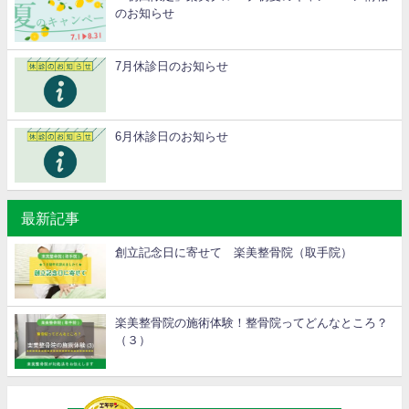
のお知らせ
7月休診日のお知らせ
6月休診日のお知らせ
最新記事
創立記念日に寄せて 楽美整骨院（取手院）
楽美整骨院の施術体験！整骨院ってどんなところ？
（３）