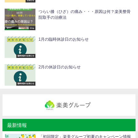
お知らせ
つらい膝（ひざ）の痛み・・・原因は何？楽美整骨
院取手の治療法
blog
1月の臨時休診日のお知らせ
臨時休診のお知らせ
2月の休診日のお知らせ
臨時休診のお知らせ
最新情報
「初回限定」楽美グループ初夏のキャンペーン情報