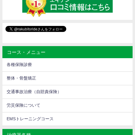
コース・メニュー
各種保険診療
整体・骨盤矯正
交通事故治療（自賠責保険）
労災保険について
EMSトレーニングコース
治療器各種