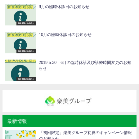
9月の臨時休診日のお知らせ
臨時休診のお知らせ
10月の臨時休診日のお知らせ
臨時休診のお知らせ
2019.5.30 6月の臨時休診及び診療時間変更のお知
らせ
臨時休診のお知らせ
最新情報
「初回限定」楽美グループ初夏のキャンペーン情報
のお知らせ