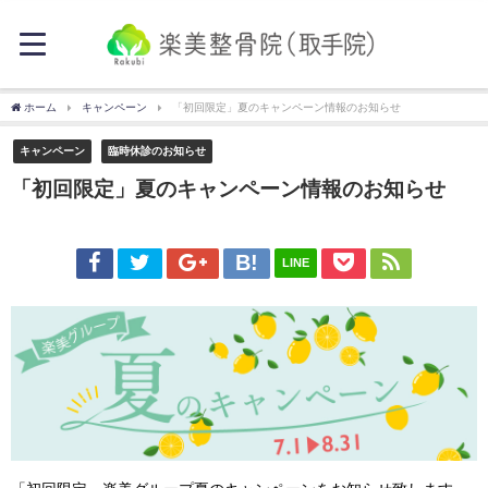
ホーム
キャンペーン
「初回限定」夏のキャンペーン情報のお知らせ
キャンペーン
臨時休診のお知らせ
「初回限定」夏のキャンペーン情報のお知らせ
LINE