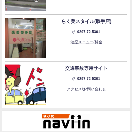
らく美スタイル(取手店)
0297-72-5301
治療メニュー/料金
交通事故専用サイト
0297-72-5301
アクセス/お問い合わせ