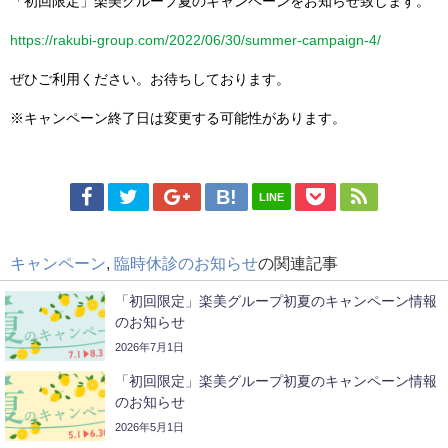
「初回限定」楽美グループ夏のキャンペーンをお知らせ致します。
https://rakubi-group.com/2022/06/30/summer-campaign-4/
ぜひご利用ください。お待ちしております。
※キャンペーン終了日は変更する可能性があります。
LINE
キャンペーン
,
臨時休診のお知らせ
の関連記事
「初回限定」楽美グループ初夏のキャンペーン情報
のお知らせ
2026年7月1日
「初回限定」楽美グループ初夏のキャンペーン情報
のお知らせ
2026年5月1日