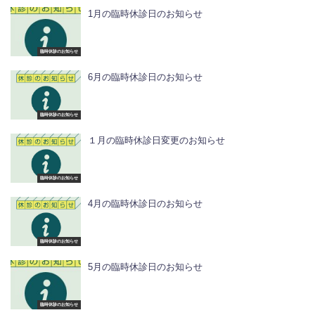
1月の臨時休診日のお知らせ
臨時休診のお知らせ
6月の臨時休診日のお知らせ
臨時休診のお知らせ
１月の臨時休診日変更のお知らせ
臨時休診のお知らせ
4月の臨時休診日のお知らせ
臨時休診のお知らせ
5月の臨時休診日のお知らせ
臨時休診のお知らせ