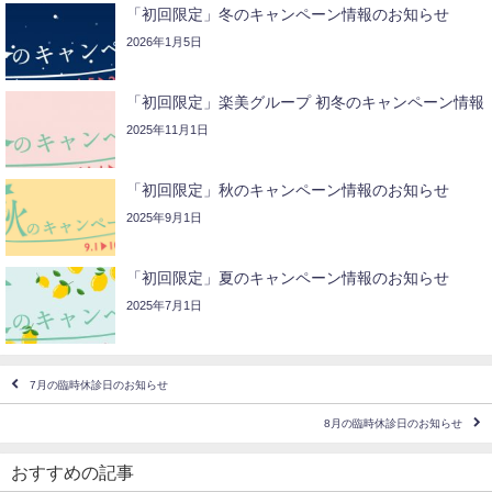
「初回限定」冬のキャンペーン情報のお知らせ
2026年1月5日
「初回限定」楽美グループ 初冬のキャンペーン情報
2025年11月1日
「初回限定」秋のキャンペーン情報のお知らせ
2025年9月1日
「初回限定」夏のキャンペーン情報のお知らせ
2025年7月1日
7月の臨時休診日のお知らせ
8月の臨時休診日のお知らせ
おすすめの記事