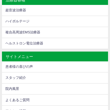
超音波治療器
ハイボルテージ
複合高周波EMS治療器
ヘルストロン電位治療器
サイトメニュー
患者様の喜びの声
スタッフ紹介
院内風景
よくあるご質問