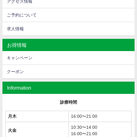
アクセス情報
ご予約について
求人情報
お得情報
キャンペーン
クーポン
Information
診療時間
月木
16:00〜21:00
10:30〜14:00
火金
16:00〜21:00