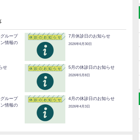
事
美グループ
7月休診日のお知らせ
ーン情報の
2026年6月30日
らせ
5月の休診日のお知らせ
2026年5月8日
美グループ
4月の休診日のお知らせ
ーン情報の
2026年4月3日