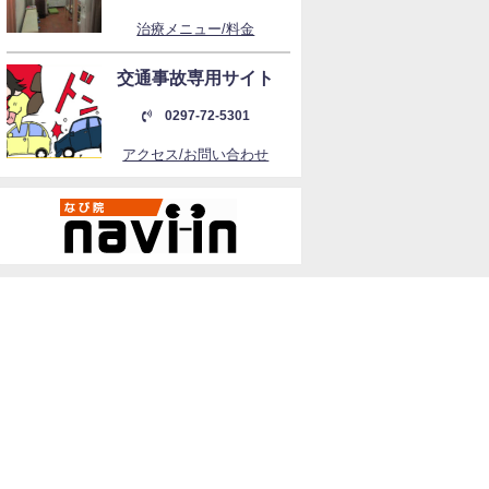
治療メニュー/料金
交通事故専用サイト
0297-72-5301
アクセス/お問い合わせ