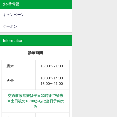
お得情報
キャンペーン
クーポン
Information
診療時間
月木
16:00〜21:00
10:30〜14:00
火金
16:00〜21:00
交通事故治療は平日22時まで診療
※土日祝の16:00からは当日予約の
み