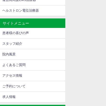
ヘルストロン電位治療器
サイトメニュー
患者様の喜びの声
スタッフ紹介
院内風景
よくあるご質問
アクセス情報
ご予約について
求人情報