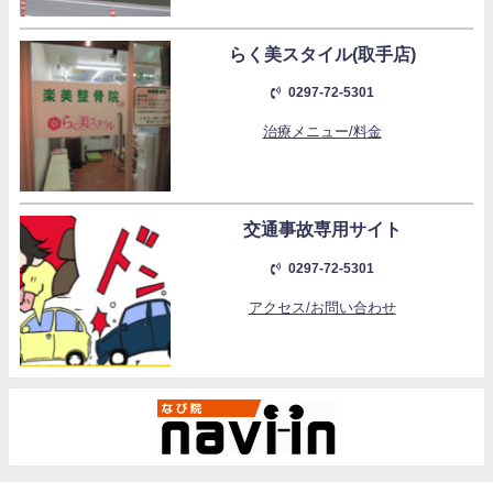
らく美スタイル(取手店)
0297-72-5301
治療メニュー/料金
交通事故専用サイト
0297-72-5301
アクセス/お問い合わせ