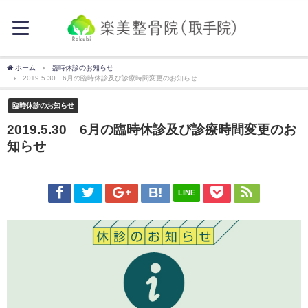
ホーム
臨時休診のお知らせ
2019.5.30 6月の臨時休診及び診療時間変更のお知らせ
臨時休診のお知らせ
2019.5.30 6月の臨時休診及び診療時間変更のお
知らせ
LINE