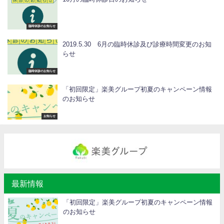
臨時休診のお知らせ
2019.5.30 6月の臨時休診及び診療時間変更のお知
らせ
臨時休診のお知らせ
「初回限定」楽美グループ初夏のキャンペーン情報
のお知らせ
お知らせ
最新情報
「初回限定」楽美グループ初夏のキャンペーン情報
のお知らせ