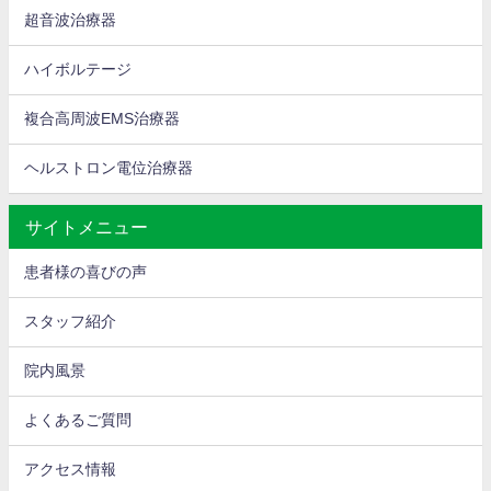
超音波治療器
ハイボルテージ
複合高周波EMS治療器
ヘルストロン電位治療器
サイトメニュー
患者様の喜びの声
スタッフ紹介
院内風景
よくあるご質問
アクセス情報