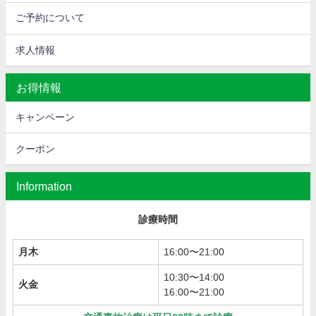
ご予約について
求人情報
お得情報
キャンペーン
クーポン
Information
診療時間
月木
16:00〜21:00
10:30〜14:00
火金
16:00〜21:00