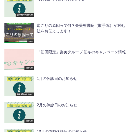
臨時休診のお知らせ
肩こりの原因って何？楽美整骨院（取手院）が対処
法をお伝えします！
blog
「初回限定」楽美グループ 初冬のキャンペーン情報
お知らせ
1月の休診日のお知らせ
臨時休診のお知らせ
2月の休診日のお知らせ
お知らせ
10月の臨時休診日のお知らせ