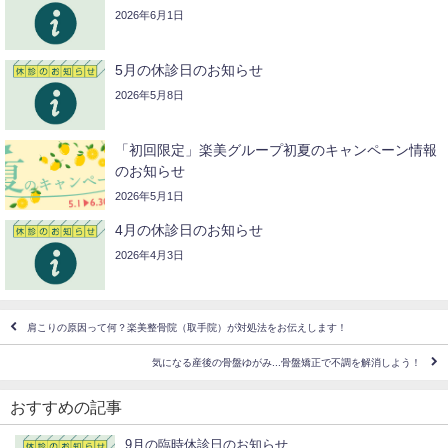
2026年6月1日
5月の休診日のお知らせ
2026年5月8日
「初回限定」楽美グループ初夏のキャンペーン情報
のお知らせ
2026年5月1日
4月の休診日のお知らせ
2026年4月3日
肩こりの原因って何？楽美整骨院（取手院）が対処法をお伝えします！
気になる産後の骨盤ゆがみ...骨盤矯正で不調を解消しよう！
おすすめの記事
9月の臨時休診日のお知らせ