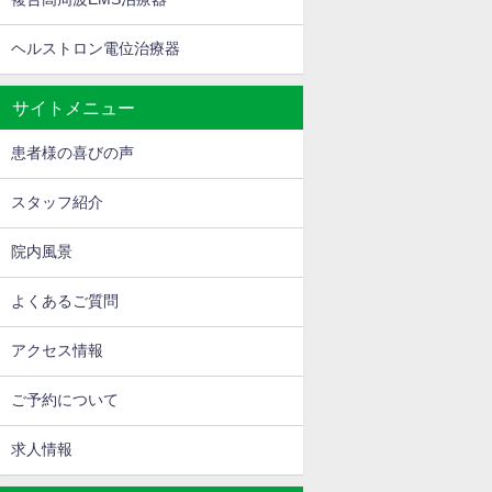
ヘルストロン電位治療器
サイトメニュー
患者様の喜びの声
スタッフ紹介
院内風景
よくあるご質問
アクセス情報
ご予約について
求人情報