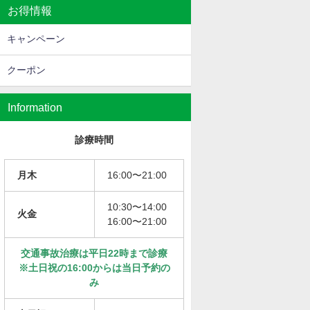
お得情報
キャンペーン
クーポン
Information
診療時間
月木
16:00〜21:00
10:30〜14:00
火金
16:00〜21:00
交通事故治療は平日22時まで診療
※土日祝の16:00からは当日予約の
み