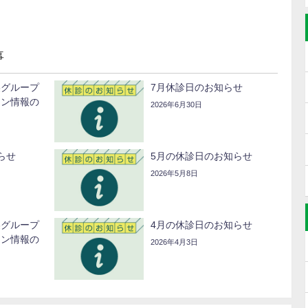
事
美グループ
7月休診日のお知らせ
ーン情報の
2026年6月30日
らせ
5月の休診日のお知らせ
2026年5月8日
美グループ
4月の休診日のお知らせ
ーン情報の
2026年4月3日