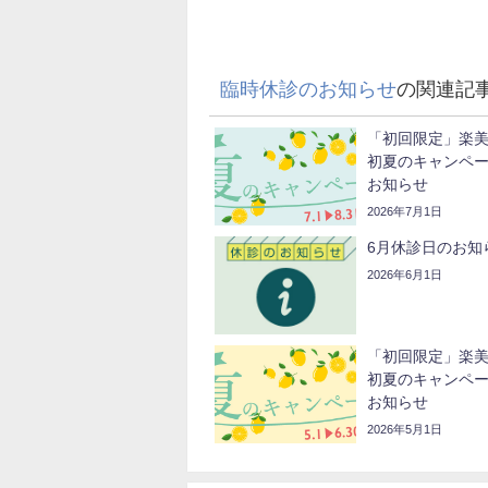
臨時休診のお知らせ
の関連記
「初回限定」楽
初夏のキャンペ
お知らせ
2026年7月1日
6月休診日のお知
2026年6月1日
「初回限定」楽
初夏のキャンペ
お知らせ
2026年5月1日