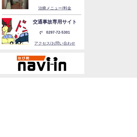
治療メニュー/料金
交通事故専用サイト
0297-72-5301
アクセス/お問い合わせ