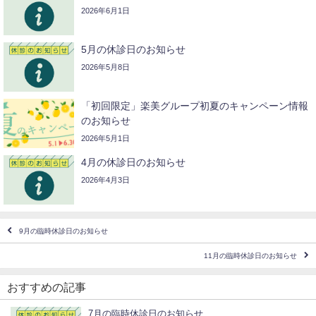
2026年6月1日
5月の休診日のお知らせ
2026年5月8日
「初回限定」楽美グループ初夏のキャンペーン情報
のお知らせ
2026年5月1日
4月の休診日のお知らせ
2026年4月3日
9月の臨時休診日のお知らせ
11月の臨時休診日のお知らせ
おすすめの記事
7月の臨時休診日のお知らせ