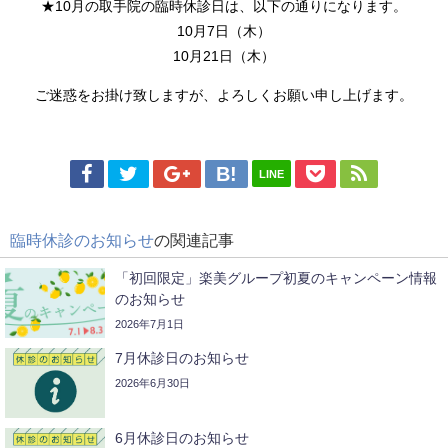
★10月の取手院の臨時休診日は、以下の通りになります。
10月7日（木）
10月21日（木）
ご迷惑をお掛け致しますが、よろしくお願い申し上げます。
LINE
臨時休診のお知らせ
の関連記事
「初回限定」楽美グループ初夏のキャンペーン情報
のお知らせ
2026年7月1日
7月休診日のお知らせ
2026年6月30日
6月休診日のお知らせ