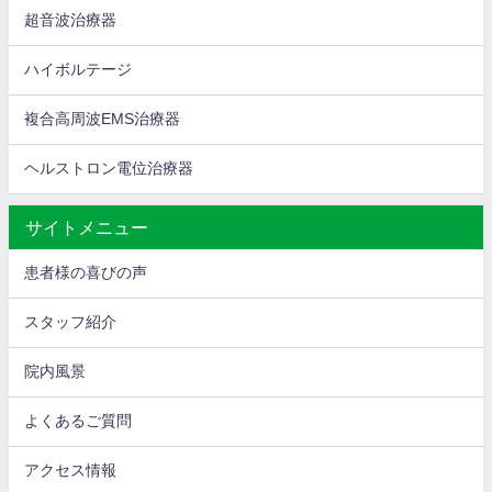
超音波治療器
ハイボルテージ
複合高周波EMS治療器
ヘルストロン電位治療器
サイトメニュー
患者様の喜びの声
スタッフ紹介
院内風景
よくあるご質問
アクセス情報