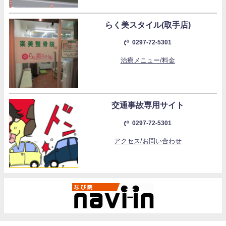
らく美スタイル(取手店)
0297-72-5301
治療メニュー/料金
交通事故専用サイト
0297-72-5301
アクセス/お問い合わせ