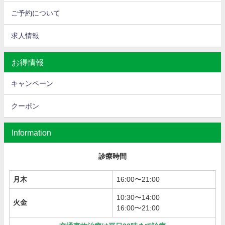
ご予約について
求人情報
お得情報
キャンペーン
クーポン
Information
診療時間
月木
16:00〜21:00
10:30〜14:00
火金
16:00〜21:00