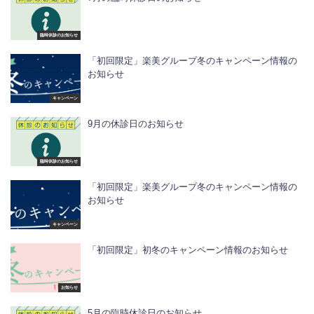
臨時休診のお知らせ
「初回限定」楽美グループ冬のキャンペーン情報の
お知らせ
キャンペーン
9月の休診日のお知らせ
臨時休診のお知らせ
「初回限定」楽美グループ冬のキャンペーン情報の
お知らせ
キャンペーン
「初回限定」初冬のキャンペーン情報のお知らせ
お知らせ
5月の臨時休診日のお知らせ