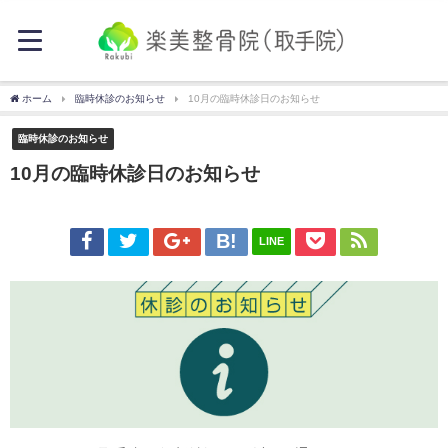
ホーム
臨時休診のお知らせ
10月の臨時休診日のお知らせ
臨時休診のお知らせ
10月の臨時休診日のお知らせ
LINE