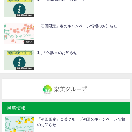
臨時休診のお知らせ
「初回限定」春のキャンペーン情報のお知らせ
お知らせ
3月の休診日のお知らせ
臨時休診のお知らせ
最新情報
「初回限定」楽美グループ初夏のキャンペーン情報
のお知らせ