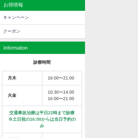
お得情報
キャンペーン
クーポン
Information
診療時間
月木
16:00〜21:00
10:30〜14:00
火金
16:00〜21:00
交通事故治療は平日22時まで診療
※土日祝の16:00からは当日予約の
み