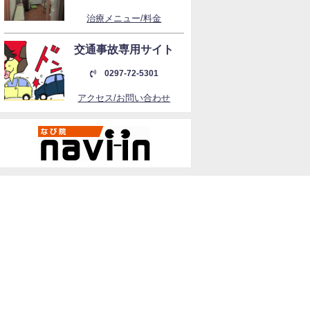
治療メニュー/料金
交通事故専用サイト
0297-72-5301
アクセス/お問い合わせ