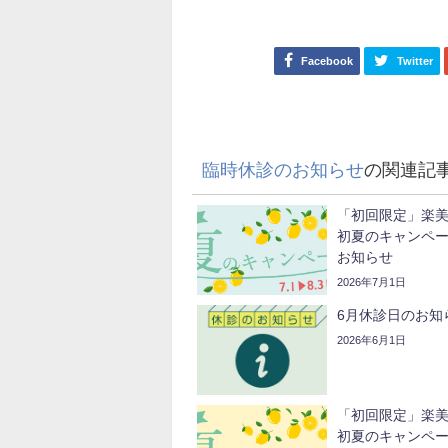
Facebook
Twitter
臨時休診のお知らせ
の関連記
「初回限定」楽
初夏のキャンペ
お知らせ
2026年7月1日
6月休診日のお知
2026年6月1日
「初回限定」楽
初夏のキャンペ