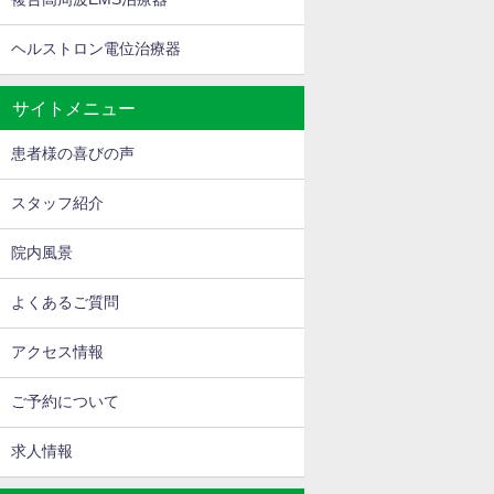
ヘルストロン電位治療器
サイトメニュー
患者様の喜びの声
スタッフ紹介
院内風景
よくあるご質問
アクセス情報
ご予約について
求人情報