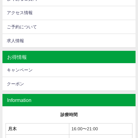
アクセス情報
ご予約について
求人情報
お得情報
キャンペーン
クーポン
Information
診療時間
月木
16:00〜21:00