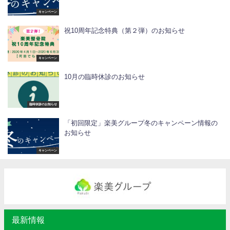
キャンペーン
祝10周年記念特典（第２弾）のお知らせ
キャンペーン
10月の臨時休診のお知らせ
臨時休診のお知らせ
「初回限定」楽美グループ冬のキャンペーン情報の
お知らせ
キャンペーン
最新情報