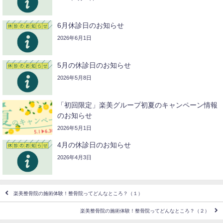
6月休診日のお知らせ
2026年6月1日
5月の休診日のお知らせ
2026年5月8日
「初回限定」楽美グループ初夏のキャンペーン情報
のお知らせ
2026年5月1日
4月の休診日のお知らせ
2026年4月3日
楽美整骨院の施術体験！整骨院ってどんなところ？（１）
楽美整骨院の施術体験！整骨院ってどんなところ？（２）