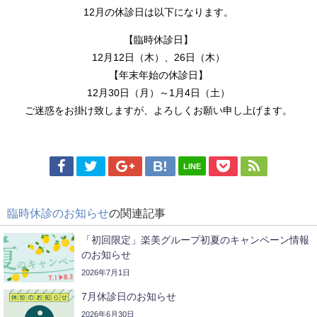
12月の休診日は以下になります。
【臨時休診日】
12月12日（木）、26日（木）
【年末年始の休診日】
12月30日（月）～1月4日（土）
ご迷惑をお掛け致しますが、よろしくお願い申し上げます。
LINE
臨時休診のお知らせ
の関連記事
「初回限定」楽美グループ初夏のキャンペーン情報
のお知らせ
2026年7月1日
7月休診日のお知らせ
2026年6月30日