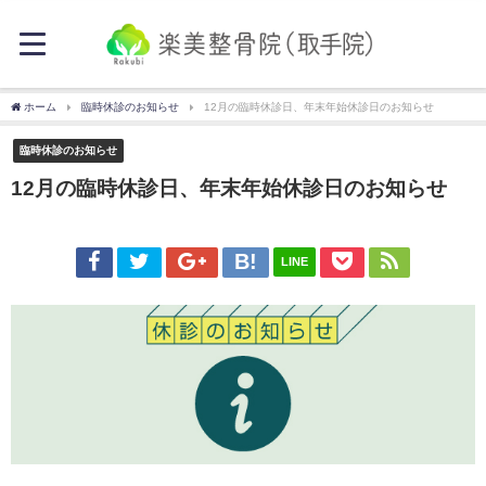
ホーム
臨時休診のお知らせ
12月の臨時休診日、年末年始休診日のお知らせ
臨時休診のお知らせ
12月の臨時休診日、年末年始休診日のお知らせ
LINE