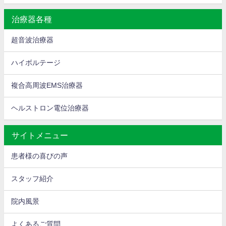
治療器各種
超音波治療器
ハイボルテージ
複合高周波EMS治療器
ヘルストロン電位治療器
サイトメニュー
患者様の喜びの声
スタッフ紹介
院内風景
よくあるご質問