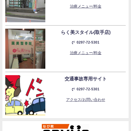
治療メニュー/料金
らく美スタイル(取手店)
0297-72-5301
治療メニュー/料金
交通事故専用サイト
0297-72-5301
アクセス/お問い合わせ