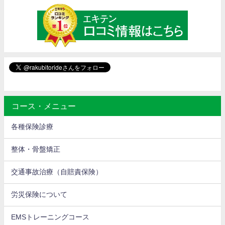
コース・メニュー
各種保険診療
整体・骨盤矯正
交通事故治療（自賠責保険）
労災保険について
EMSトレーニングコース