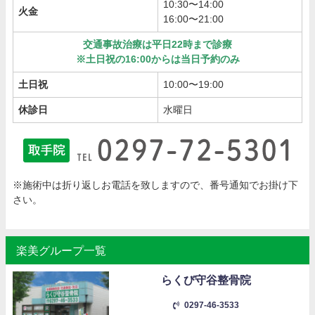
10:30〜14:00
火金
16:00〜21:00
交通事故治療は平日22時まで診療
※土日祝の16:00からは当日予約のみ
土日祝
10:00〜19:00
休診日
水曜日
※施術中は折り返しお電話を致しますので、番号通知でお掛け下
さい。
楽美グループ一覧
らくび守谷整骨院
0297-46-3533