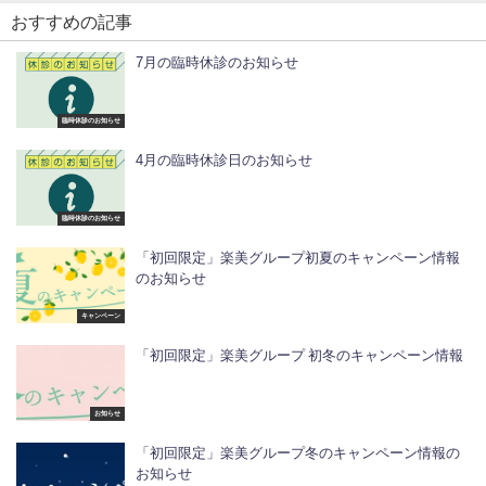
おすすめの記事
7月の臨時休診のお知らせ
臨時休診のお知らせ
4月の臨時休診日のお知らせ
臨時休診のお知らせ
「初回限定」楽美グループ初夏のキャンペーン情報
のお知らせ
キャンペーン
「初回限定」楽美グループ 初冬のキャンペーン情報
お知らせ
「初回限定」楽美グループ冬のキャンペーン情報の
お知らせ