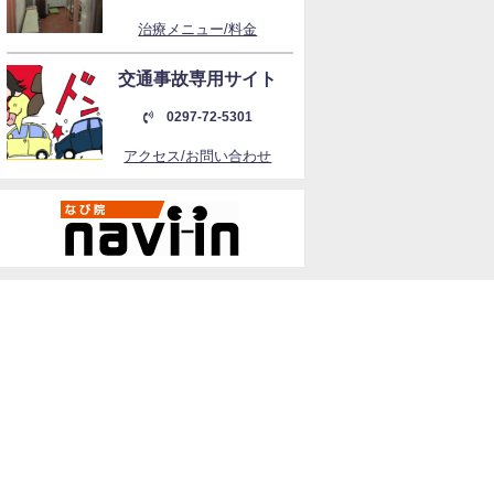
治療メニュー/料金
交通事故専用サイト
0297-72-5301
アクセス/お問い合わせ