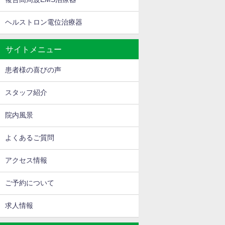
ヘルストロン電位治療器
サイトメニュー
患者様の喜びの声
スタッフ紹介
院内風景
よくあるご質問
アクセス情報
ご予約について
求人情報