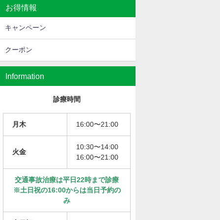
お得情報
キャンペーン
クーポン
Information
診療時間
月木
16:00〜21:00
10:30〜14:00
火金
16:00〜21:00
交通事故治療は平日22時まで診療
※土日祝の16:00からは当日予約の
み