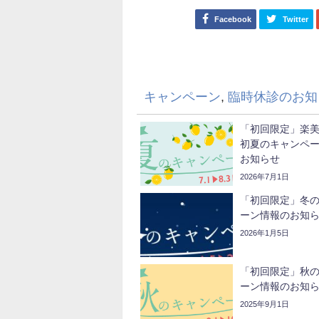
Facebook
Twitter
キャンペーン
,
臨時休診のお知
「初回限定」楽
初夏のキャンペ
お知らせ
2026年7月1日
「初回限定」冬
ーン情報のお知
2026年1月5日
「初回限定」秋
ーン情報のお知
2025年9月1日