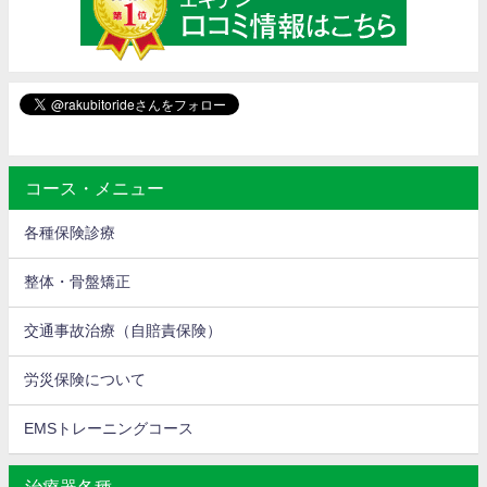
コース・メニュー
各種保険診療
整体・骨盤矯正
交通事故治療（自賠責保険）
労災保険について
EMSトレーニングコース
治療器各種