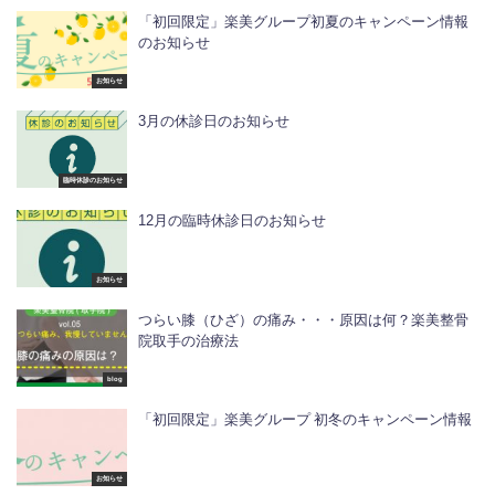
「初回限定」楽美グループ初夏のキャンペーン情報
のお知らせ
お知らせ
3月の休診日のお知らせ
臨時休診のお知らせ
12月の臨時休診日のお知らせ
お知らせ
つらい膝（ひざ）の痛み・・・原因は何？楽美整骨
院取手の治療法
blog
「初回限定」楽美グループ 初冬のキャンペーン情報
お知らせ