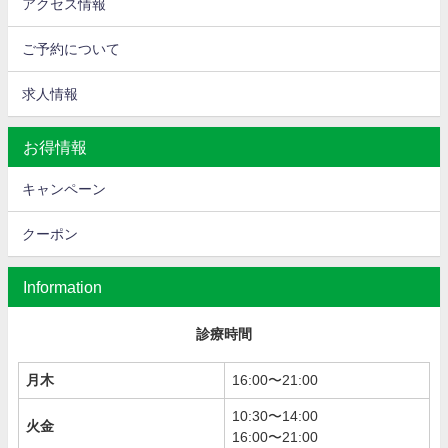
アクセス情報
ご予約について
求人情報
お得情報
キャンペーン
クーポン
Information
診療時間
月木
16:00〜21:00
10:30〜14:00
火金
16:00〜21:00