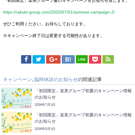
「初回限定」楽美グループ夏のキャンペーンをお知らせ致します。
https://rakubi-group.com/2020/07/01/summer-campaign-2/
ぜひご利用ください。お待ちしております。
※キャンペーン終了日は変更する可能性があります。
LINE
キャンペーン
,
臨時休診のお知らせ
の関連記事
「初回限定」楽美グループ初夏のキャンペーン情報
のお知らせ
2026年7月1日
「初回限定」楽美グループ初夏のキャンペーン情報
のお知らせ
2026年5月1日