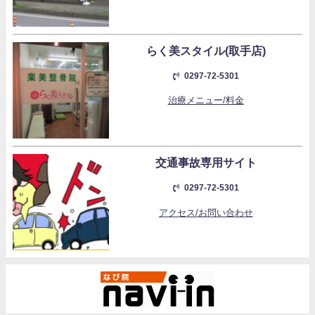
らく美スタイル(取手店)
0297-72-5301
治療メニュー/料金
交通事故専用サイト
0297-72-5301
アクセス/お問い合わせ