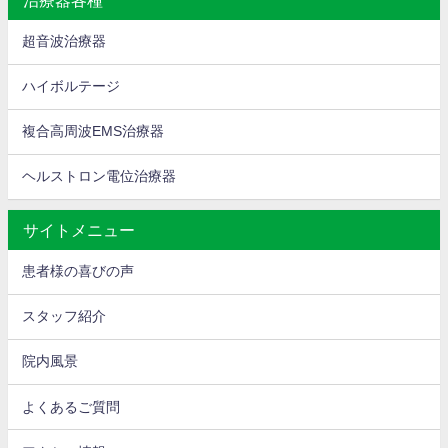
超音波治療器
ハイボルテージ
複合高周波EMS治療器
ヘルストロン電位治療器
サイトメニュー
患者様の喜びの声
スタッフ紹介
院内風景
よくあるご質問