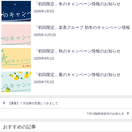
「初回限定」冬のキャンペーン情報のお知らせ
2026年1月5日
「初回限定」楽美グループ 初冬のキャンペーン情報
2025年11月1日
「初回限定」秋のキャンペーン情報のお知らせ
2025年9月1日
「初回限定」夏のキャンペーン情報のお知らせ
2025年7月1日
【重要】７月以降の営業につきまして
7月の臨時休診日のお知らせ
おすすめの記事