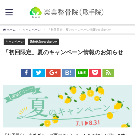
ホーム
キャンペーン
「初回限定」夏のキャンペーン情報のお知らせ
キャンペーン
臨時休診のお知らせ
「初回限定」夏のキャンペーン情報のお知らせ
LINE