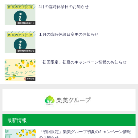
4月の臨時休診日のお知らせ
臨時休診のお知らせ
１月の臨時休診日変更のお知らせ
臨時休診のお知らせ
「初回限定」初夏のキャンペーン情報のお知らせ
お知らせ
最新情報
「初回限定」楽美グループ初夏のキャンペーン情報
のお知らせ