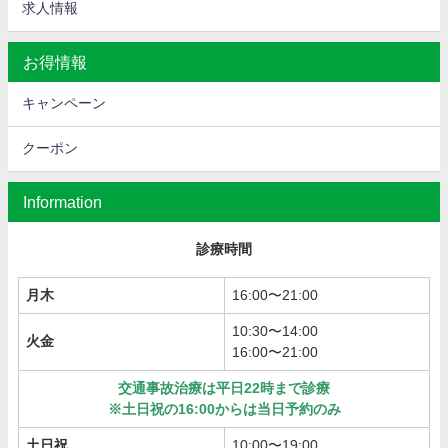
求人情報
お得情報
キャンペーン
クーポン
Information
診療時間
月木
16:00〜21:00
10:30〜14:00
火金
16:00〜21:00
交通事故治療は平日22時まで診療
※土日祝の16:00からは当日予約のみ
土日祝
10:00〜19:00