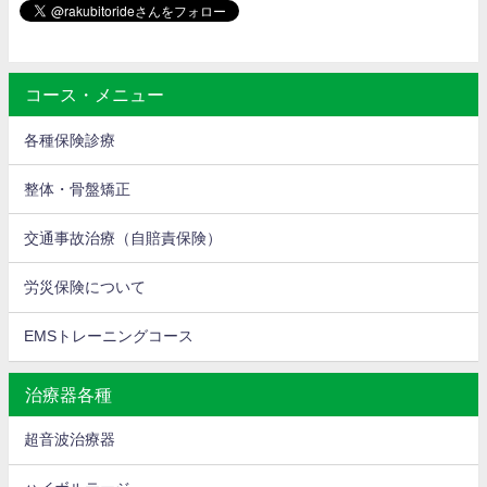
コース・メニュー
各種保険診療
整体・骨盤矯正
交通事故治療（自賠責保険）
労災保険について
EMSトレーニングコース
治療器各種
超音波治療器