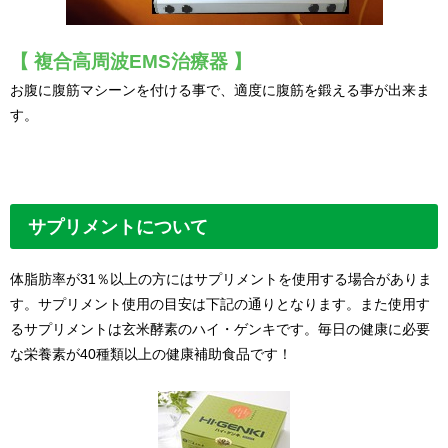
【 複合高周波EMS治療器 】
お腹に腹筋マシーンを付ける事で、
適度に腹筋を鍛える事が出来ま
す。
サプリメントについて
体脂肪率が31％以上の方にはサプリメントを使用する場合がありま
す。サプリメント使用の目安は下記の通りとなります。また使用す
るサプリメントは玄米酵素のハイ・ゲンキです。毎日の健康に必要
な栄養素が40種類以上の健康補助食品です！