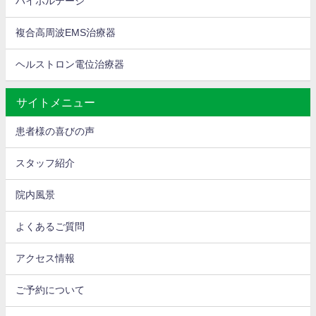
ハイボルテージ
複合高周波EMS治療器
ヘルストロン電位治療器
サイトメニュー
患者様の喜びの声
スタッフ紹介
院内風景
よくあるご質問
アクセス情報
ご予約について