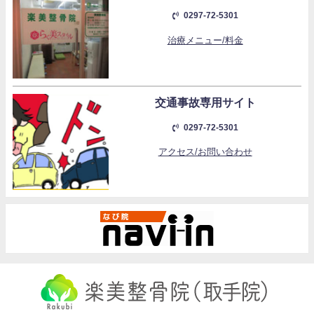
0297-72-5301
治療メニュー/料金
交通事故専用サイト
0297-72-5301
アクセス/お問い合わせ