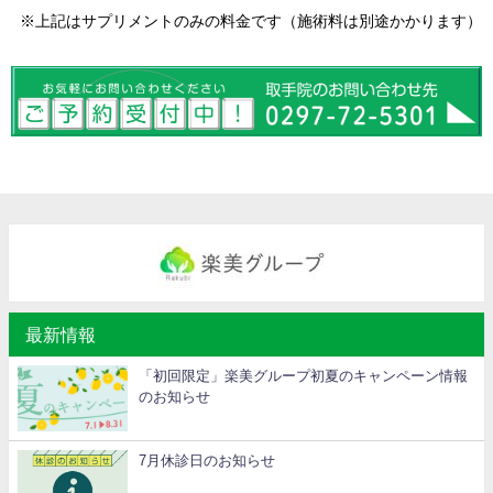
※上記はサプリメントのみの料金です
（施術料は別途かかります）
最新情報
「初回限定」楽美グループ初夏のキャンペーン情報
のお知らせ
7月休診日のお知らせ