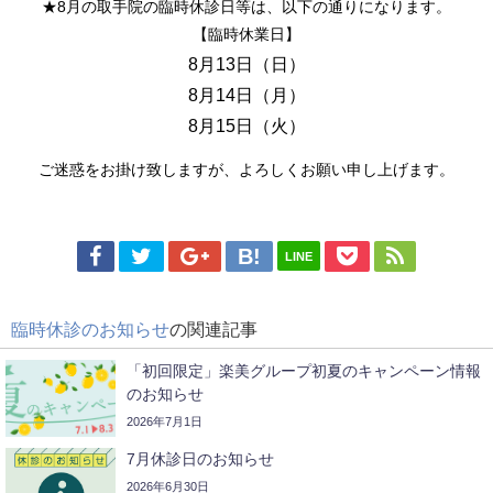
★8月の取手院の臨時休診日等は、以下の通りになります。
【臨時休業日】
8月13
日（日
）
8月14日（月）
8月15日（火）
ご迷惑をお掛け致しますが、よろしくお願い申し上げます。
LINE
臨時休診のお知らせ
の関連記事
「初回限定」楽美グループ初夏のキャンペーン情報
のお知らせ
2026年7月1日
7月休診日のお知らせ
2026年6月30日