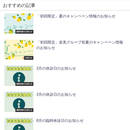
おすすめの記事
「初回限定」夏のキャンペーン情報のお知らせ
臨時休診のお知らせ
「初回限定」楽美グループ初夏のキャンペーン情報
のお知らせ
お知らせ
3月の休診日のお知らせ
臨時休診のお知らせ
3月の休診日のお知らせ
臨時休診のお知らせ
8月の臨時休診日のお知らせ