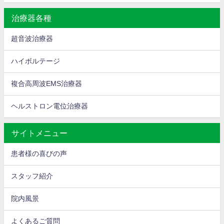
治療器各種
超音波治療器
ハイボルテージ
複合高周波EMS治療器
ヘルストロン電位治療器
サイトメニュー
患者様の喜びの声
スタッフ紹介
院内風景
よくあるご質問