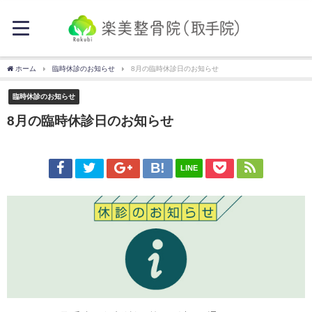
ホーム
臨時休診のお知らせ
8月の臨時休診日のお知らせ
臨時休診のお知らせ
8月の臨時休診日のお知らせ
LINE