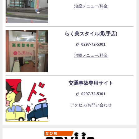
治療メニュー/料金
らく美スタイル(取手店)
0297-72-5301
治療メニュー/料金
交通事故専用サイト
0297-72-5301
アクセス/お問い合わせ