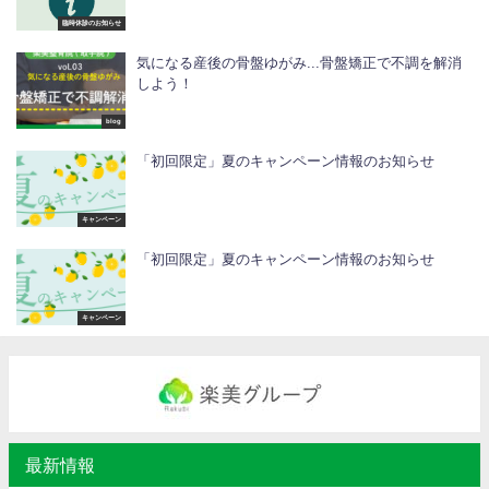
臨時休診のお知らせ
気になる産後の骨盤ゆがみ...骨盤矯正で不調を解消
しよう！
blog
「初回限定」夏のキャンペーン情報のお知らせ
キャンペーン
「初回限定」夏のキャンペーン情報のお知らせ
キャンペーン
最新情報