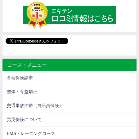
コース・メニュー
各種保険診療
整体・骨盤矯正
交通事故治療（自賠責保険）
労災保険について
EMSトレーニングコース