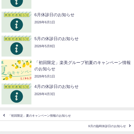
6月休診日のお知らせ
2026年6月1日
5月の休診日のお知らせ
2026年5月8日
「初回限定」楽美グループ初夏のキャンペーン情報
のお知らせ
2026年5月1日
4月の休診日のお知らせ
2026年4月3日
「初回限定」夏のキャンペーン情報のお知らせ
9月の臨時休診日のお知らせ