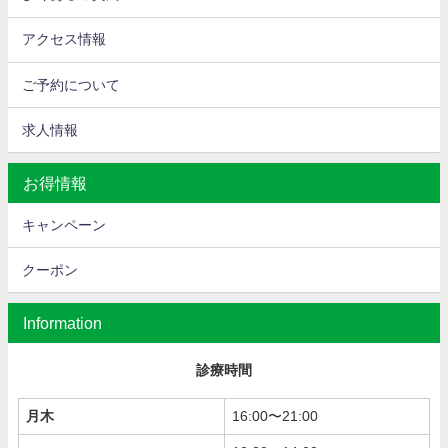
アクセス情報
ご予約について
求人情報
お得情報
キャンペーン
クーポン
Information
診療時間
月木
16:00〜21:00