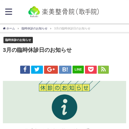
ホーム
臨時休診のお知らせ
3月の臨時休診日のお知らせ
臨時休診のお知らせ
3月の臨時休診日のお知らせ
LINE