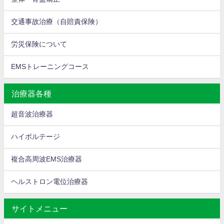
交通事故治療（自賠責保険）
労災保険について
EMSトレーニングコース
治療器各種
超音波治療器
ハイボルテージ
複合高周波EMS治療器
ヘルストロン電位治療器
サイトメニュー