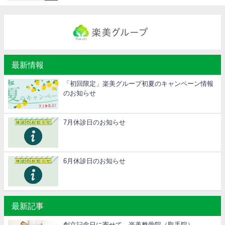
最新情報
「初回限定」楽美グループ初夏のキャンペーン情報
のお知らせ
7月休診日のお知らせ
6月休診日のお知らせ
最新記事
創立記念日に寄せて 楽美整骨院（取手院）