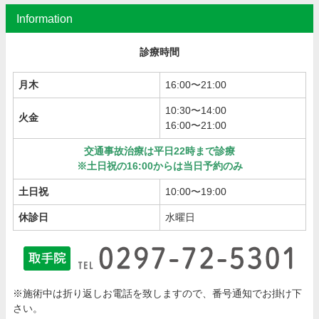
Information
診療時間
月木
16:00〜21:00
10:30〜14:00
火金
16:00〜21:00
交通事故治療は平日22時まで診療
※土日祝の16:00からは当日予約のみ
土日祝
10:00〜19:00
休診日
水曜日
※施術中は折り返しお電話を致しますので、番号通知でお掛け下
さい。