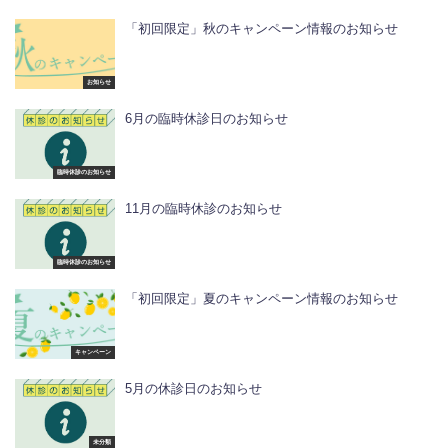
「初回限定」秋のキャンペーン情報のお知らせ
お知らせ
6月の臨時休診日のお知らせ
臨時休診のお知らせ
11月の臨時休診のお知らせ
臨時休診のお知らせ
「初回限定」夏のキャンペーン情報のお知らせ
キャンペーン
5月の休診日のお知らせ
未分類