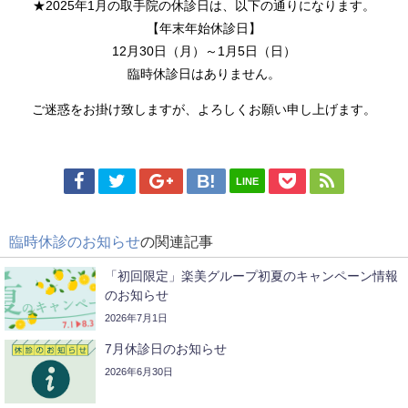
★2025年1月の取手院の休診日は、以下の通りになります。
【年末年始休診日】
12月30
日（月）～1月5
日（日）
臨時休診日はありません。
ご迷惑をお掛け致しますが、よろしくお願い申し上げます。
LINE
臨時休診のお知らせ
の関連記事
「初回限定」楽美グループ初夏のキャンペーン情報
のお知らせ
2026年7月1日
7月休診日のお知らせ
2026年6月30日