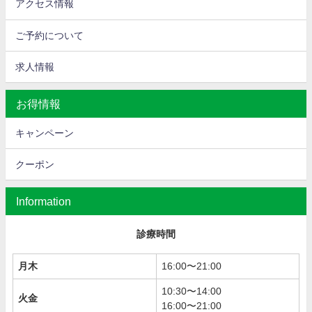
アクセス情報
ご予約について
求人情報
お得情報
キャンペーン
クーポン
Information
診療時間
月木
16:00〜21:00
10:30〜14:00
火金
16:00〜21:00