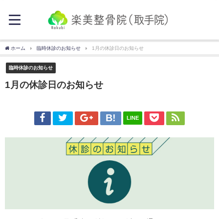
ホーム
臨時休診のお知らせ
1月の休診日のお知らせ
臨時休診のお知らせ
1月の休診日のお知らせ
LINE