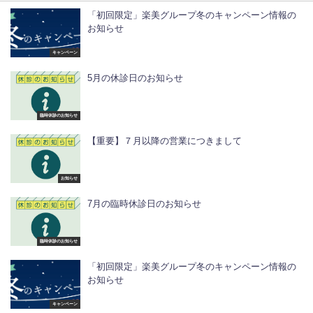
「初回限定」楽美グループ冬のキャンペーン情報の
お知らせ
キャンペーン
5月の休診日のお知らせ
臨時休診のお知らせ
【重要】７月以降の営業につきまして
お知らせ
7月の臨時休診日のお知らせ
臨時休診のお知らせ
「初回限定」楽美グループ冬のキャンペーン情報の
お知らせ
キャンペーン