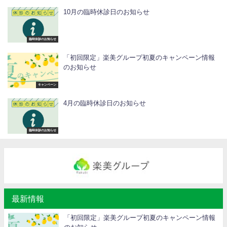
10月の臨時休診日のお知らせ
臨時休診のお知らせ
「初回限定」楽美グループ初夏のキャンペーン情報
のお知らせ
キャンペーン
4月の臨時休診日のお知らせ
臨時休診のお知らせ
最新情報
「初回限定」楽美グループ初夏のキャンペーン情報