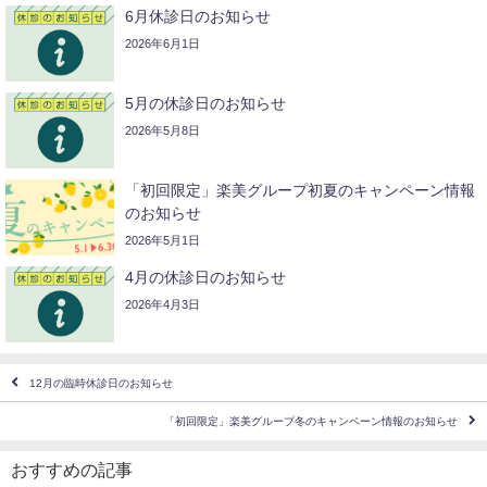
6月休診日のお知らせ
2026年6月1日
5月の休診日のお知らせ
2026年5月8日
「初回限定」楽美グループ初夏のキャンペーン情報
のお知らせ
2026年5月1日
4月の休診日のお知らせ
2026年4月3日
12月の臨時休診日のお知らせ
「初回限定」楽美グループ冬のキャンペーン情報のお知らせ
おすすめの記事