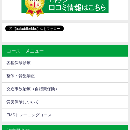
コース・メニュー
各種保険診療
整体・骨盤矯正
交通事故治療（自賠責保険）
労災保険について
EMSトレーニングコース