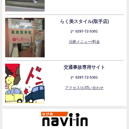
らく美スタイル(取手店)
0297-72-5301
治療メニュー/料金
交通事故専用サイト
0297-72-5301
アクセス/お問い合わせ