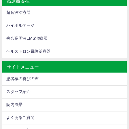
治療器各種
超音波治療器
ハイボルテージ
複合高周波EMS治療器
ヘルストロン電位治療器
サイトメニュー
患者様の喜びの声
スタッフ紹介
院内風景
よくあるご質問