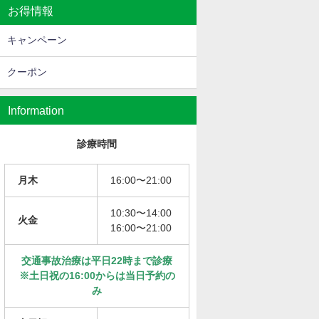
お得情報
キャンペーン
クーポン
Information
診療時間
月木
16:00〜21:00
10:30〜14:00
火金
16:00〜21:00
交通事故治療は平日22時まで診療
※土日祝の16:00からは当日予約の
み