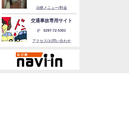
治療メニュー/料金
交通事故専用サイト
0297-72-5301
アクセス/お問い合わせ