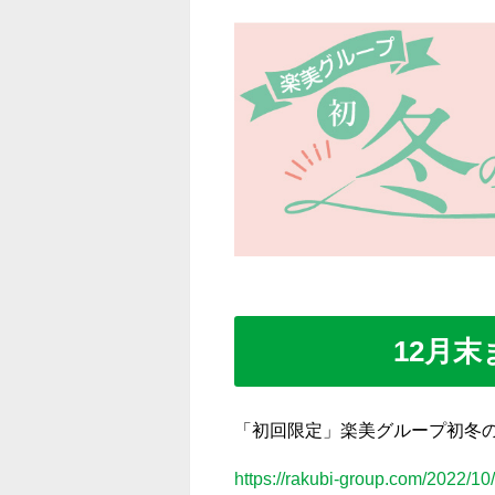
12月
「初回限定」楽美グループ初冬
https://rakubi-group.com/2022/1