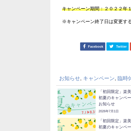
キャンペーン期間：２０２２年
※キャンペーン終了日は変更す
Facebook
Twitter
お知らせ
,
キャンペーン
,
臨時
「初回限定」楽
初夏のキャンペ
お知らせ
2026年7月1日
「初回限定」楽
初夏のキャンペ