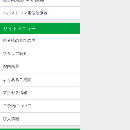
ヘルストロン電位治療器
サイトメニュー
患者様の喜びの声
スタッフ紹介
院内風景
よくあるご質問
アクセス情報
ご予約について
求人情報