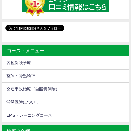
コース・メニュー
各種保険診療
整体・骨盤矯正
交通事故治療（自賠責保険）
労災保険について
EMSトレーニングコース
治療器各種