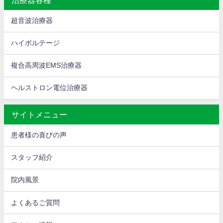
超音波治療器
ハイボルテージ
複合高周波EMS治療器
ヘルストロン電位治療器
サイトメニュー
患者様の喜びの声
スタッフ紹介
院内風景
よくあるご質問