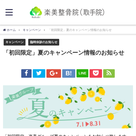
ホーム
キャンペーン
「初回限定」夏のキャンペーン情報のお知らせ
キャンペーン
臨時休診のお知らせ
「初回限定」夏のキャンペーン情報のお知らせ
LINE