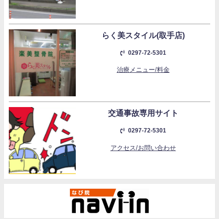
らく美スタイル(取手店)
0297-72-5301
治療メニュー/料金
交通事故専用サイト
0297-72-5301
アクセス/お問い合わせ