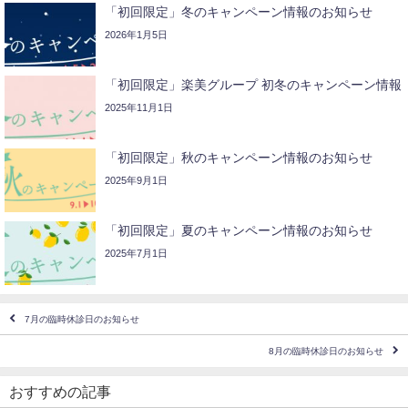
「初回限定」冬のキャンペーン情報のお知らせ
2026年1月5日
「初回限定」楽美グループ 初冬のキャンペーン情報
2025年11月1日
「初回限定」秋のキャンペーン情報のお知らせ
2025年9月1日
「初回限定」夏のキャンペーン情報のお知らせ
2025年7月1日
7月の臨時休診日のお知らせ
8月の臨時休診日のお知らせ
おすすめの記事