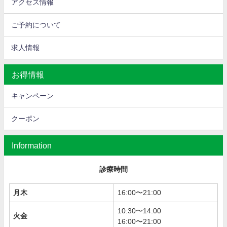
アクセス情報
ご予約について
求人情報
お得情報
キャンペーン
クーポン
Information
診療時間
月木
16:00〜21:00
10:30〜14:00
火金
16:00〜21:00