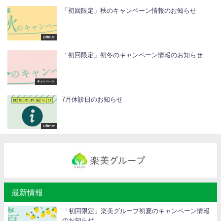
「初回限定」秋のキャンペーン情報のお知らせ
お知らせ
「初回限定」初冬のキャンペーン情報のお知らせ
キャンペーン
7月休診日のお知らせ
お知らせ
最新情報
「初回限定」楽美グループ初夏のキャンペーン情報
のお知らせ