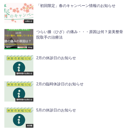
「初回限定」春のキャンペーン情報のお知らせ
お知らせ
つらい膝（ひざ）の痛み・・・原因は何？楽美整骨
院取手の治療法
blog
2月の休診日のお知らせ
臨時休診のお知らせ
2月の臨時休診日のお知らせ
臨時休診のお知らせ
5月の休診日のお知らせ
未分類