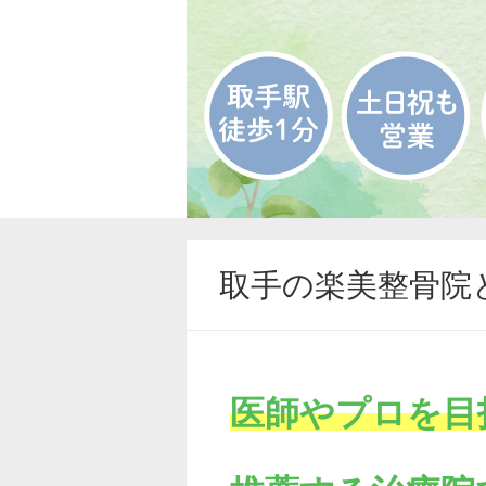
取手の楽美整骨院
医師やプロを目