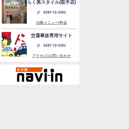
らく美スタイル(取手店)
0297-72-5301
治療メニュー/料金
交通事故専用サイト
0297-72-5301
アクセス/お問い合わせ