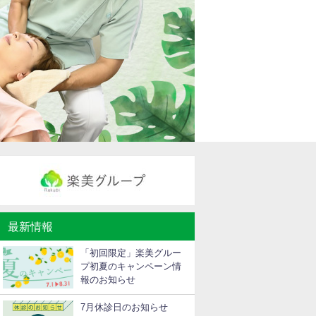
最新情報
「初回限定」楽美グルー
プ初夏のキャンペーン情
報のお知らせ
7月休診日のお知らせ