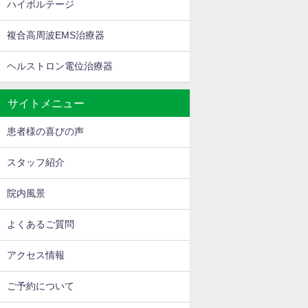
ハイボルテージ
複合高周波EMS治療器
ヘルストロン電位治療器
サイトメニュー
患者様の喜びの声
スタッフ紹介
院内風景
よくあるご質問
アクセス情報
ご予約について