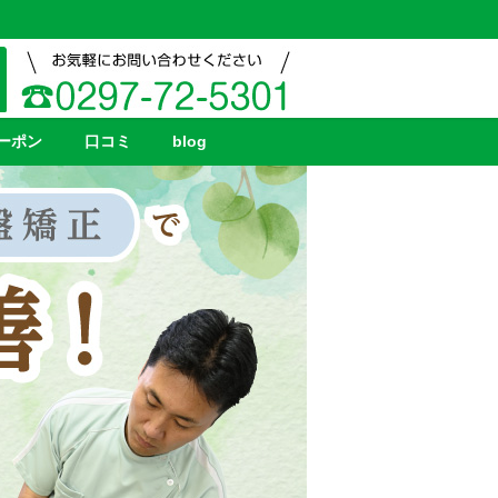
ーポン
口コミ
blog