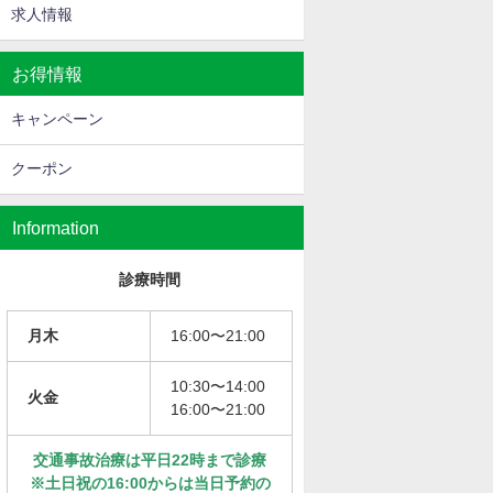
求人情報
お得情報
キャンペーン
クーポン
Information
診療時間
月木
16:00〜21:00
10:30〜14:00
火金
16:00〜21:00
交通事故治療は平日22時まで診療
※土日祝の16:00からは当日予約の